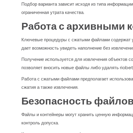
Подбор варианта зависит исходя из типа информации
ограниченная утрата качества.
Работа с архивными 
Ключевые процедуры с сжатыми файлами содержат уп
дает возможность увидеть наполнение без извлечени
Получение используется для извлечения объектов со
позволяет вносить новые файлы либо удалять riobe
Работа с сжатыми файлами предполагает использова
сжатия а также извлечения.
Безопасность файлов
Файлы и контейнеры могут хранить ценную информаци
контроль допуска.