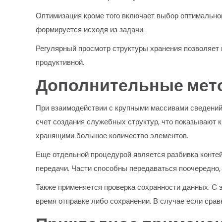
Оптимизация кроме того включает выбор оптимальног
формируется исходя из задачи.
Регулярный просмотр структуры хранения позволяет 
продуктивной.
Дополнительные мет
При взаимодействии с крупными массивами сведений
счет создания служебных структур, что показывают
хранящими большое количество элементов.
Еще отдельной процедурой является разбивка контей
передачи. Части способны передаваться поочередно,
Также применяется проверка сохранности данных. С э
время отправке либо сохранении. В случае если сра