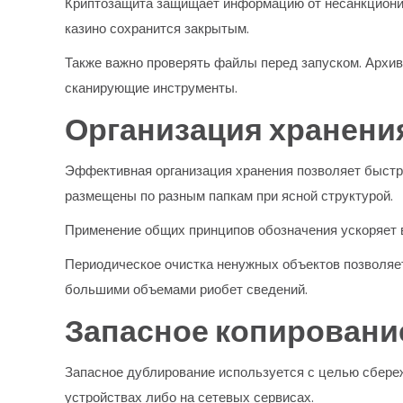
Криптозащита защищает информацию от несанкциониро
казино сохранится закрытым.
Также важно проверять файлы перед запуском. Архи
сканирующие инструменты.
Организация хранени
Эффективная организация хранения позволяет быстр
размещены по разным папкам при ясной структурой.
Применение общих принципов обозначения ускоряет 
Периодическое очистка ненужных объектов позволяет
большими объемами риобет сведений.
Запасное копировани
Запасное дублирование используется с целью сбере
устройствах либо на сетевых сервисах.