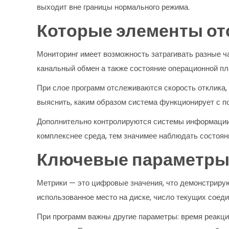
выходит вне границы нормального режима.
Которые элементы от
Мониторинг имеет возможность затрагивать разные ч
канальный обмен а также состояние операционной пл
При слое программ отслеживаются скорость отклика,
выяснить, каким образом система функционирует с п
Дополнительно контролируются системы информации,
комплекснее среда, тем значимее наблюдать состоян
Ключевые параметры
Метрики — это цифровые значения, что демонстриру
использованное место на диске, число текущих соед
При программ важны другие параметры: время реакци