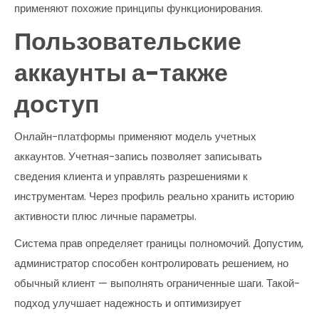
применяют похожие принципы функционирования.
Пользовательские
аккаунты а-также
доступ
Онлайн-платформы применяют модель учетных
аккаунтов. Учетная-запись позволяет записывать
сведения клиента и управлять разрешениями к
инструментам. Через профиль реально хранить историю
активности плюс личные параметры.
Система прав определяет границы полномочий. Допустим,
администратор способен контролировать решением, но
обычный клиент — выполнять ограниченные шаги. Такой-
подход улучшает надежность и оптимизирует