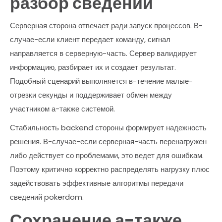
разбор сведений
Серверная сторона отвечает ради запуск процессов. В-
случае-если клиент передает команду, сигнал
направляется в серверную-часть. Сервер валидирует
информацию, разбирает их и создает результат.
Подобный сценарий выполняется в-течение малые-
отрезки секунды и поддерживает обмен между
участником а-также системой.
Стабильность backend стороны формирует надежность
решения. В-случае-если серверная-часть перенагружен
либо действует со проблемами, это ведет для ошибкам.
Поэтому критично корректно распределять нагрузку плюс
задействовать эффективные алгоритмы передачи
сведений pokerdom.
Сохранение а-также