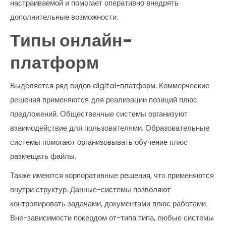
настраиваемой и помогает оперативно внедрять
дополнительные возможности.
Типы онлайн-
платформ
Выделяется ряд видов digital-платформ. Коммерческие
решения применяются для реализации позиций плюс
предложений. Общественные системы организуют
взаимодействие для пользователями. Образовательные
системы помогают организовывать обучение плюс
размещать файлы.
Также имеются корпоративные решения, что применяются
внутри структур. Данные-системы позволяют
контролировать задачами, документами плюс работами.
Вне-зависимости покердом от-типа типа, любые системы