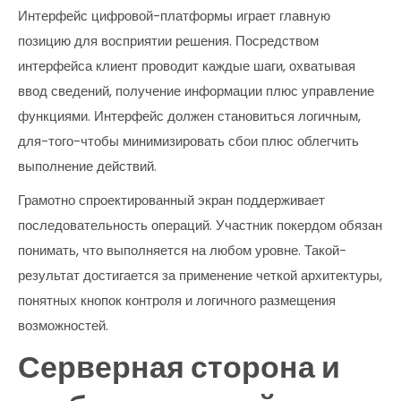
Интерфейс цифровой-платформы играет главную
позицию для восприятии решения. Посредством
интерфейса клиент проводит каждые шаги, охватывая
ввод сведений, получение информации плюс управление
функциями. Интерфейс должен становиться логичным,
для-того-чтобы минимизировать сбои плюс облегчить
выполнение действий.
Грамотно спроектированный экран поддерживает
последовательность операций. Участник покердом обязан
понимать, что выполняется на любом уровне. Такой-
результат достигается за применение четкой архитектуры,
понятных кнопок контроля и логичного размещения
возможностей.
Серверная сторона и