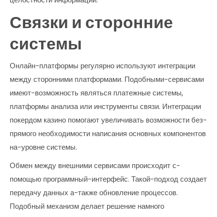
Связки и сторонние
системы
Онлайн-платформы регулярно используют интеграции
между сторонними платформами. Подобными-сервисами
имеют-возможность являться платежные системы,
платформы анализа или инструменты связи. Интеграции
покердом казино помогают увеличивать возможности без-
прямого необходимости написания основных компонентов
на-уровне системы.
Обмен между внешними сервисами происходит с-
помощью программный-интерфейс. Такой-подход создает
передачу данных а-также обновление процессов.
Подобный механизм делает решение намного