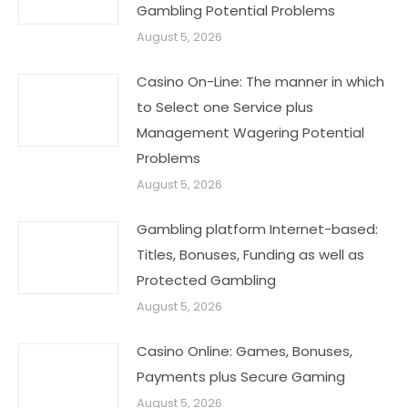
Gambling Potential Problems
August 5, 2026
Casino On-Line: The manner in which
to Select one Service plus
Management Wagering Potential
Problems
August 5, 2026
Gambling platform Internet-based:
Titles, Bonuses, Funding as well as
Protected Gambling
August 5, 2026
Casino Online: Games, Bonuses,
Payments plus Secure Gaming
August 5, 2026