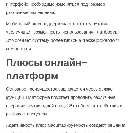
интерфейс необходимо изменяться под-размер
различные разрешения.
Мобильный вход поддерживает простоту а-также
увеличивает возможность-использования платформы.
Это создает систему более гибкой а-также pokerdom
комфортной.
Плюсы онлайн-
платформ
Основное преимущество заключается через связке
функций. Платформа помогает проводить различные
операции внутри одной среде. Это облегчает действия и
разгоняет процессы.
Адаптивность плюс масштабируемость создают решения