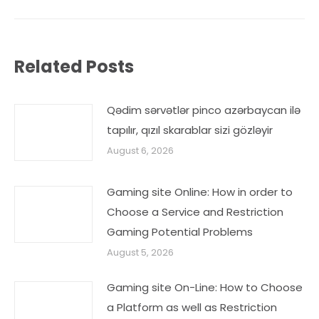
Related Posts
Qədim sərvətlər pinco azərbaycan ilə
tapılır, qızıl skarablar sizi gözləyir
August 6, 2026
Gaming site Online: How in order to
Choose a Service and Restriction
Gaming Potential Problems
August 5, 2026
Gaming site On-Line: How to Choose
a Platform as well as Restriction