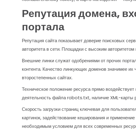
Репутация домена, вх
портала
Репутация сайта показывает доверие поисковых серв
авторитета в сети. Площадки с высоким авторитетом
Внешние линки служат одобрениями от прочих портал
контента. Качество линкующих доменов значимее их 
второстепенных сайтах.
Техническое положение ресурса прямо воздействует 
деятельность файла robots.txt, наличие XML-карты 
Скорость загрузки страниц ключевая для пользовате
картинок, задействование кеширования и применение
необходимым условием для всех современных ресур