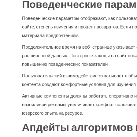
Поведенческие парам
Поведенческие параметры отображают, как пользова
сайте, степень изучения и процент возвратов. Если п
материала предпочтениям.
Продолжительное время на веб-странице указывает о
расширенной данных. Повторные заходы на сайт пока
повышению поведенческих показателей.
Пользовательский взаимодействие охватывает любые
контента создают комфортные условия для изучения
Активные компоненты должны работать оперативно и
назойливой рекламы увеличивает комфорт пользоват
юзерского опыта на ресурсе.
Апдейты алгоритмов и