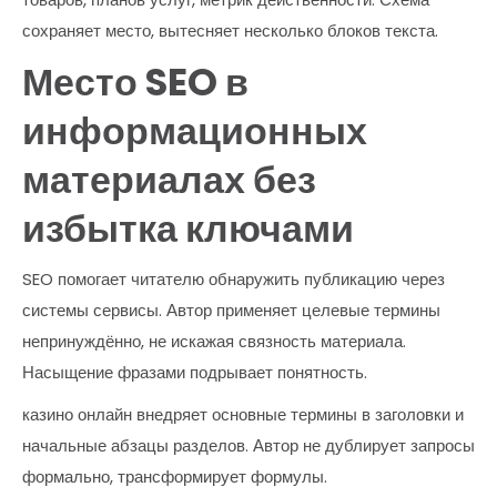
сохраняет место, вытесняет несколько блоков текста.
Место SEO в
информационных
материалах без
избытка ключами
SEO помогает читателю обнаружить публикацию через
системы сервисы. Автор применяет целевые термины
непринуждённо, не искажая связность материала.
Насыщение фразами подрывает понятность.
казино онлайн внедряет основные термины в заголовки и
начальные абзацы разделов. Автор не дублирует запросы
формально, трансформирует формулы.