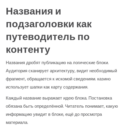
Названия и
подзаголовки как
путеводитель по
контенту
Названия дробят публикацию на логические блоки.
Аудитория сканирует архитектуру, видит необходимый
фрагмент, обращается к искомой сведениям. казино
использует шапки как карту содержания.
Каждый название выражает идею блока. Постановка
обязана быть определённой. Читатель понимает, какую
информацию увидит в блоке, ещё до просмотра
материала.