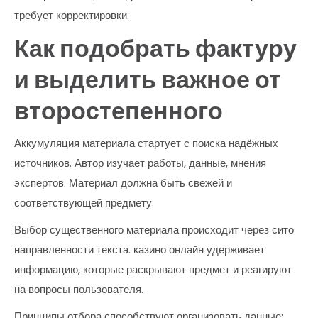
требует корректировки.
Как подобрать фактуру
и выделить важное от
второстепенного
Аккумуляция материала стартует с поиска надёжных
источников. Автор изучает работы, данные, мнения
экспертов. Материал должна быть свежей и
соответствующей предмету.
Выбор существенного материала происходит через сито
направленности текста. казино онлайн удерживает
информацию, которые раскрывают предмет и реагируют
на вопросы пользователя.
Принципы отбора способствуют организовать данные: