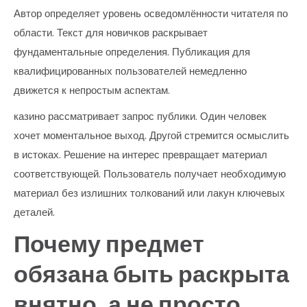
Автор определяет уровень осведомлённости читателя по
области. Текст для новичков раскрывает
фундаментальные определения. Публикация для
квалифицированных пользователей немедленно
движется к непростым аспектам.
казино рассматривает запрос публики. Один человек
хочет моментальное выход. Другой стремится осмыслить
в истоках. Решение на интерес превращает материал
соответствующей. Пользователь получает необходимую
материал без излишних толкований или лакун ключевых
деталей.
Почему предмет
обязана быть раскрыта
внятно, а не просто