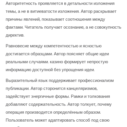
Авторитетность проявляется в детальности изложения
темы, а не в витиеватости изложения. Автор раскрывает
причины явлений, показывает соотношения между
фактами. Читатель получает осознание, а не совокупность
директив.
Равновесие между компетентностью и ясностью
достигается образцами. Автор поясняет общие идеи
реальными случаями. казино формирует непростую
информацию доступной без упрощения идеи.
Выразительный язык поддерживает профессионализм
публикации. Автор сторонится канцеляризмов,
задействует энергичные формы. Рамки и толкования
добавляют содержательность. Автор толкует, почему
операция производится определённым образом.
Пользователь может адаптировать способ под свою