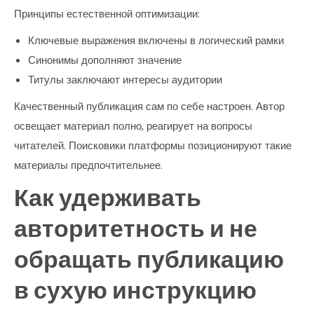
Принципы естественной оптимизации:
Ключевые выражения включены в логический рамки
Синонимы дополняют значение
Титулы заключают интересы аудитории
Качественный публикация сам по себе настроен. Автор
освещает материал полно, реагирует на вопросы
читателей. Поисковики платформы позиционируют такие
материалы предпочтительнее.
Как удерживать
авторитетность и не
обращать публикацию
в сухую инструкцию