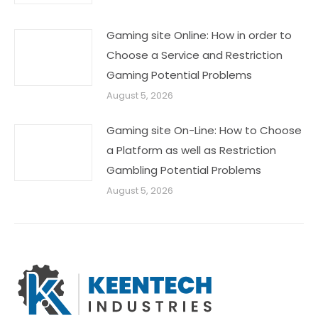
Gaming site Online: How in order to
Choose a Service and Restriction
Gaming Potential Problems
August 5, 2026
Gaming site On-Line: How to Choose
a Platform as well as Restriction
Gambling Potential Problems
August 5, 2026