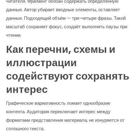
читателя. Фрагмент обязан содержать определённую
данные. Автор убирает вводные элементы, оставляет
данные. Подходящий объём — три-четыре фразы. Такой
масштаб сохраняет фокус, создаёт выполнять паузы при
чтении.
Как перечни, схемы и
иллюстрации
содействуют сохранять
интерес
Графическое вариативность ломает однообразие
контента. Аудитория переключает интерес между
форматами представления материала, не изнуряется от
сплошного текста.