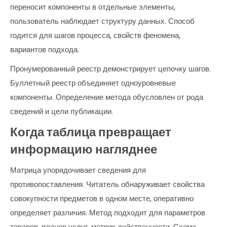
переносит компоненты в отдельные элементы,
пользователь наблюдает структуру данных. Способ
годится для шагов процесса, свойств феномена,
вариантов подхода.
Пронумерованный реестр демонстрирует цепочку шагов.
Буллетный реестр объединяет одноуровневые
компоненты. Определение метода обусловлен от рода
сведений и цели публикации.
Когда таблица превращает
информацию нагляднее
Матрица упорядочивает сведения для
противопоставления. Читатель обнаруживает свойства
совокупности предметов в одном месте, оперативно
определяет различия. Метод подходит для параметров
товаров, планов услуг, метрик действенности. Схема