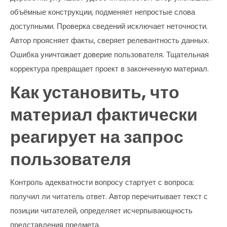
объёмные конструкции, подменяет непростые слова
доступными. Проверка сведений исключает неточности.
Автор проясняет факты, сверяет релевантность данных.
Ошибка уничтожает доверие пользователя. Тщательная
корректура превращает проект в законченную материал.
Как установить, что
материал фактически
реагирует на запрос
пользователя
Контроль адекватности вопросу стартует с вопроса:
получил ли читатель ответ. Автор перечитывает текст с
позиции читателей, определяет исчерпывающность
представления предмета.