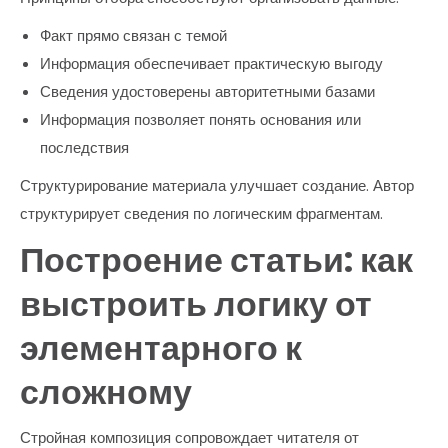
Факт прямо связан с темой
Информация обеспечивает практическую выгоду
Сведения удостоверены авторитетными базами
Информация позволяет понять основания или
последствия
Структурирование материала улучшает создание. Автор
структурирует сведения по логическим фрагментам.
Построение статьи: как
выстроить логику от
элементарного к
сложному
Стройная композиция сопровождает читателя от