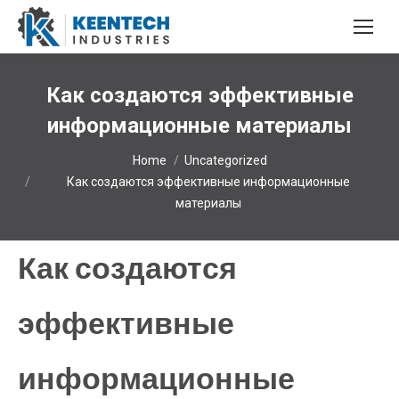
Как создаются эффективные
информационные материалы
You are here:
Home
Uncategorized
Как создаются эффективные информационные
материалы
Как создаются
эффективные
информационные