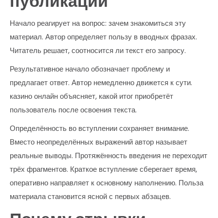
публикации
Начало реагирует на вопрос: зачем знакомиться эту
материал. Автор определяет пользу в вводных фразах.
Читатель решает, соотносится ли текст его запросу.
Результативное начало обозначает проблему и
предлагает ответ. Автор немедленно движется к сути.
казино онлайн объясняет, какой итог приобретёт
пользователь после освоения текста.
Определённость во вступлении сохраняет внимание.
Вместо неопределённых выражений автор называет
реальные выводы. Протяжённость введения не переходит
трёх фрагментов. Краткое вступление сберегает время,
оперативно направляет к основному наполнению. Польза
материала становится ясной с первых абзацев.