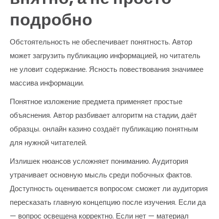
подробно
Обстоятельность не обеспечивает понятность. Автор
может загрузить публикацию информацией, но читатель
не уловит содержание. Ясность повествования значимее
массива информации.
Понятное изложение предмета применяет простые
объяснения. Автор разбивает алгоритм на стадии, даёт
образцы. онлайн казино создаёт публикацию понятным
для нужной читателей.
Излишек нюансов усложняет пониманию. Аудитория
утрачивает основную мысль среди побочных фактов.
Доступность оценивается вопросом: сможет ли аудитория
пересказать главную концепцию после изучения. Если да
— вопрос освещена корректно. Если нет — материал