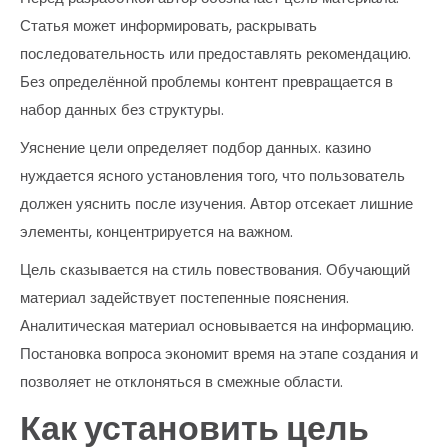
Статья может информировать, раскрывать
последовательность или предоставлять рекомендацию.
Без определённой проблемы контент превращается в
набор данных без структуры.
Уяснение цели определяет подбор данных. казино
нуждается ясного установления того, что пользователь
должен уяснить после изучения. Автор отсекает лишние
элементы, концентрируется на важном.
Цель сказывается на стиль повествования. Обучающий
материал задействует постепенные пояснения.
Аналитическая материал основывается на информацию.
Постановка вопроса экономит время на этапе создания и
позволяет не отклоняться в смежные области.
Как установить цель