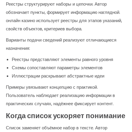
Реестры структурируют наборы и цепочки. Автор
обозначает пункты, формирует информацию наглядной.
онлайн казино использует реестры для этапов указаний,
свойств объектов, критериев выбора.
Варианты подачи сведений реализуют отличающиеся
назначения:
Реестры представляют элементы равного уровня
Схемы сопоставляют параметры элементов
Иллюстрации раскрывают абстрактные идеи
Примеры увязывают концепцию с практикой.
Пользователь наблюдает реализацию информации в
практических случаях, надёжнее фиксирует контент.
Когда список ускоряет понимание
Список заменяет объёмное набор в тексте. Автор