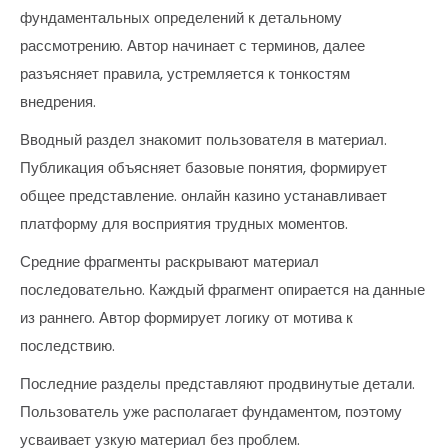
фундаментальных определений к детальному
рассмотрению. Автор начинает с терминов, далее
разъясняет правила, устремляется к тонкостям
внедрения.
Вводный раздел знакомит пользователя в материал.
Публикация объясняет базовые понятия, формирует
общее представление. онлайн казино устанавливает
платформу для восприятия трудных моментов.
Средние фрагменты раскрывают материал
последовательно. Каждый фрагмент опирается на данные
из раннего. Автор формирует логику от мотива к
последствию.
Последние разделы представляют продвинутые детали.
Пользователь уже располагает фундаментом, поэтому
усваивает узкую материал без проблем.