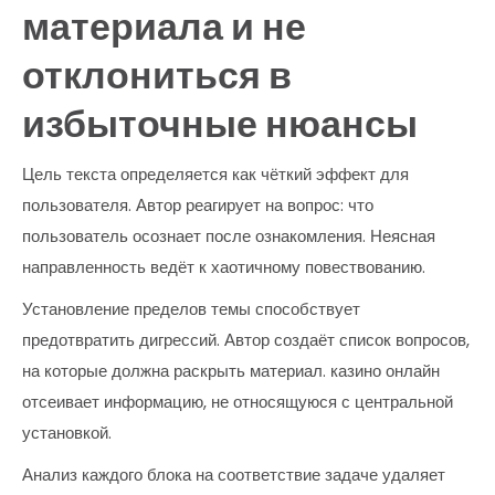
материала и не
отклониться в
избыточные нюансы
Цель текста определяется как чёткий эффект для
пользователя. Автор реагирует на вопрос: что
пользователь осознает после ознакомления. Неясная
направленность ведёт к хаотичному повествованию.
Установление пределов темы способствует
предотвратить дигрессий. Автор создаёт список вопросов,
на которые должна раскрыть материал. казино онлайн
отсеивает информацию, не относящуюся с центральной
установкой.
Анализ каждого блока на соответствие задаче удаляет