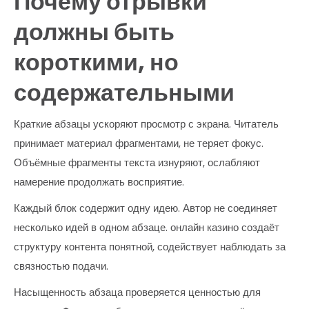
Почему отрывки
должны быть
короткими, но
содержательными
Краткие абзацы ускоряют просмотр с экрана. Читатель
принимает материал фрагментами, не теряет фокус.
Объёмные фрагменты текста изнуряют, ослабляют
намерение продолжать восприятие.
Каждый блок содержит одну идею. Автор не соединяет
несколько идей в одном абзаце. онлайн казино создаёт
структуру контента понятной, содействует наблюдать за
связностью подачи.
Насыщенность абзаца проверяется ценностью для