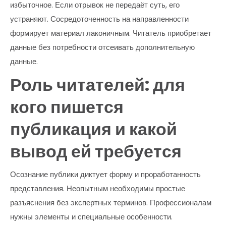
избыточное. Если отрывок не передаёт суть, его
устраняют. Сосредоточенность на направленности
формирует материал лаконичным. Читатель приобретает
данные без потребности отсеивать дополнительную
данные.
Роль читателей: для
кого пишется
публикация и какой
вывод ей требуется
Осознание публики диктует форму и проработанность
представления. Неопытным необходимы простые
разъяснения без экспертных терминов. Профессионалам
нужны элементы и специальные особенности.