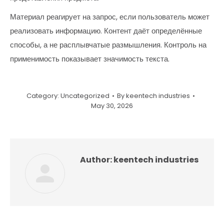
Материал реагирует на запрос, если пользователь может
реализовать информацию. Контент даёт определённые
способы, а не расплывчатые размышления. Контроль на
применимость показывает значимость текста.
Category:
Uncategorized
By
keentech industries
May 30, 2026
Author:
keentech industries