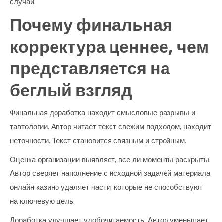
случай.
Почему финальная
корректура ценнее, чем
представляется на
беглый взгляд
Финальная доработка находит смысловые разрывы и
тавтологии. Автор читает текст свежим подходом, находит
неточности. Текст становится связным и стройным.
Оценка организации выявляет, все ли моменты раскрыты.
Автор сверяет наполнение с исходной задачей материала.
онлайн казино удаляет части, которые не способствуют
на ключевую цель.
Доработка улучшает удобочитаемость. Автор уменьшает