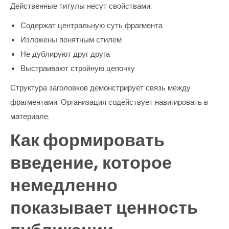
Действенные титулы несут свойствами:
Содержат центральную суть фрагмента
Изложены понятным стилем
Не дублируют друг друга
Выстраивают стройную цепочку
Структура заголовков демонстрирует связь между
фрагментами. Организация содействует навигировать в
материале.
Как формировать
введение, которое
немедленно
показывает ценность