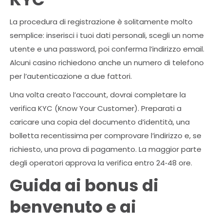
La procedura di registrazione è solitamente molto
semplice: inserisci i tuoi dati personali, scegli un nome
utente e una password, poi conferma l’indirizzo email.
Alcuni casino richiedono anche un numero di telefono
per l’autenticazione a due fattori.
Una volta creato l’account, dovrai completare la
verifica KYC (Know Your Customer). Preparati a
caricare una copia del documento d’identità, una
bolletta recentissima per comprovare l’indirizzo e, se
richiesto, una prova di pagamento. La maggior parte
degli operatori approva la verifica entro 24‑48 ore.
Guida ai bonus di
benvenuto e ai