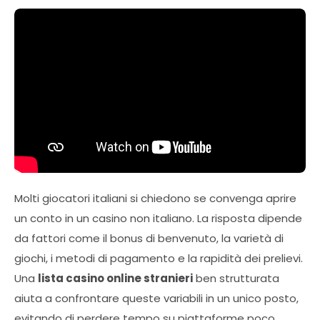
Molti giocatori italiani si chiedono se convenga aprire
un conto in un casino non italiano. La risposta dipende
da fattori come il bonus di benvenuto, la varietà di
giochi, i metodi di pagamento e la rapidità dei prelievi.
Una
lista casino online stranieri
ben strutturata
aiuta a confrontare queste variabili in un unico posto,
evitando di perdere tempo su piattaforme poco