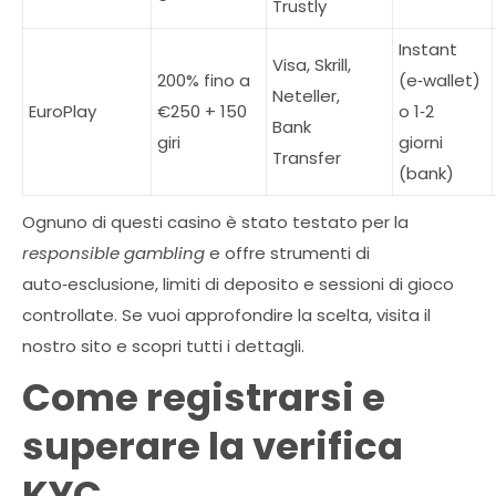
Trustly
Instant
Visa, Skrill,
200% fino a
(e‑wallet)
Neteller,
EuroPlay
€250 + 150
o 1‑2
Bank
giri
giorni
Transfer
(bank)
Ognuno di questi casino è stato testato per la
responsible gambling
e offre strumenti di
auto‑esclusione, limiti di deposito e sessioni di gioco
controllate. Se vuoi approfondire la scelta, visita il
nostro sito e scopri tutti i dettagli.
Come registrarsi e
superare la verifica
KYC