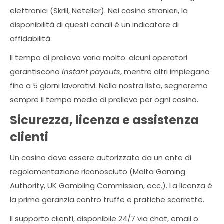
elettronici (Skrill, Neteller). Nei casino stranieri, la
disponibilità di questi canali è un indicatore di
affidabilità.
Il tempo di prelievo varia molto: alcuni operatori
garantiscono
instant payouts
, mentre altri impiegano
fino a 5 giorni lavorativi. Nella nostra lista, segneremo
sempre il tempo medio di prelievo per ogni casino.
Sicurezza, licenza e assistenza
clienti
Un casino deve essere autorizzato da un ente di
regolamentazione riconosciuto (Malta Gaming
Authority, UK Gambling Commission, ecc.). La licenza è
la prima garanzia contro truffe e pratiche scorrette.
Il supporto clienti, disponibile 24/7 via chat, email o