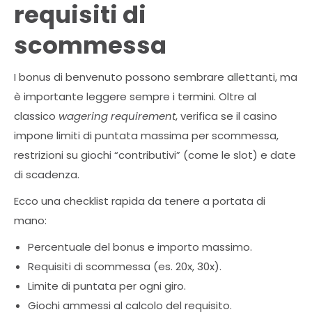
requisiti di
scommessa
I bonus di benvenuto possono sembrare allettanti, ma
è importante leggere sempre i termini. Oltre al
classico
wagering requirement
, verifica se il casino
impone limiti di puntata massima per scommessa,
restrizioni su giochi “contributivi” (come le slot) e date
di scadenza.
Ecco una checklist rapida da tenere a portata di
mano:
Percentuale del bonus e importo massimo.
Requisiti di scommessa (es. 20x, 30x).
Limite di puntata per ogni giro.
Giochi ammessi al calcolo del requisito.