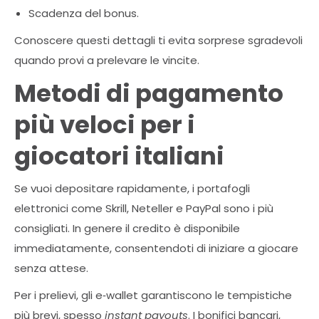
Scadenza del bonus.
Conoscere questi dettagli ti evita sorprese sgradevoli
quando provi a prelevare le vincite.
Metodi di pagamento
più veloci per i
giocatori italiani
Se vuoi depositare rapidamente, i portafogli
elettronici come Skrill, Neteller e PayPal sono i più
consigliati. In genere il credito è disponibile
immediatamente, consentendoti di iniziare a giocare
senza attese.
Per i prelievi, gli e‑wallet garantiscono le tempistiche
più brevi, spesso
instant payouts
. I bonifici bancari,