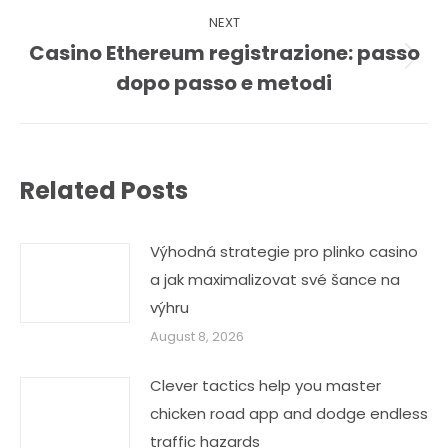
NEXT
Casino Ethereum registrazione: passo
Next
dopo passo e metodi
post:
Related Posts
Výhodná strategie pro plinko casino
a jak maximalizovat své šance na
výhru
August 8, 2026
Clever tactics help you master
chicken road app and dodge endless
traffic hazards