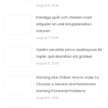
August 8, 2026
Känsliga spår och chicken road
erbjuder en unik körupplevelse i
naturen
August 7, 2026
Qədim sərvətlər pinco azərbaycan ilə
tapılır, qızıl skarablar sizi gözləyir
August 6, 2026
Gaming site Online: How in order to
Choose a Service and Restriction
Gaming Potential Problems
August 5, 2026