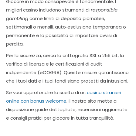
Giocare in modo consapevole è fondamentale. I
migliori casino includono strumenti di
responsible
gambling
come limiti di deposito giornalieri,
settimanali o mensili, auto‑esclusione temporanea o
permanente e la possibilità di impostare avvisi di
perdita.
Per la sicurezza, cerca la crittografia SSL a 256 bit, la
verifica di licenza e le certificazioni di audit
indipendente (eCOGRA). Queste misure garantiscono
che i tuoi dati e i tuoi fondi siano protetti da intrusioni.
Se vuoi approfondire la scelta di un
casino stranieri
online con bonus welcome
, il nostro sito mette a
disposizione guide dettagliate, recensioni aggiornate
e consigli pratici per giocare in tutta tranquillità.