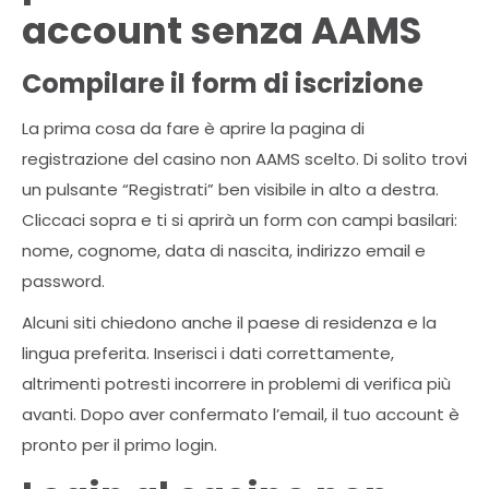
account senza AAMS
Compilare il form di iscrizione
La prima cosa da fare è aprire la pagina di
registrazione del casino non AAMS scelto. Di solito trovi
un pulsante “Registrati” ben visibile in alto a destra.
Cliccaci sopra e ti si aprirà un form con campi basilari:
nome, cognome, data di nascita, indirizzo email e
password.
Alcuni siti chiedono anche il paese di residenza e la
lingua preferita. Inserisci i dati correttamente,
altrimenti potresti incorrere in problemi di verifica più
avanti. Dopo aver confermato l’email, il tuo account è
pronto per il primo login.