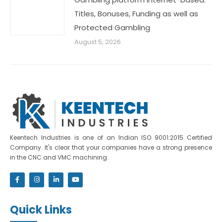
Titles, Bonuses, Funding as well as
Protected Gambling
August 5, 2026
Keentech Industries is one of an Indian ISO 9001:2015 Certified
Company. It's clear that your companies have a strong presence
in the CNC and VMC machining.
Quick Links