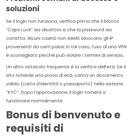
soluzioni
Se il login non funziona, verifica prima che il blocco
“Caps Lock” sia disattivo e che la password sia
corretta. Alcuni casinò non AAMS bloccano gli IP
provenienti da certi paesi; in tal caso, l’uso di una VPN
è sconsigliato perché può violare i termini di servizio.
Un altro ostacolo frequente è la verifica dell’età. Se il
sito richiede una prova di età, carica un documento
valido (carta d’identità o passaporto) nella sezione
“KYC”. Dopo l’approvazione, il login tornerà a
funzionare normalmente.
Bonus di benvenuto e
requisiti di