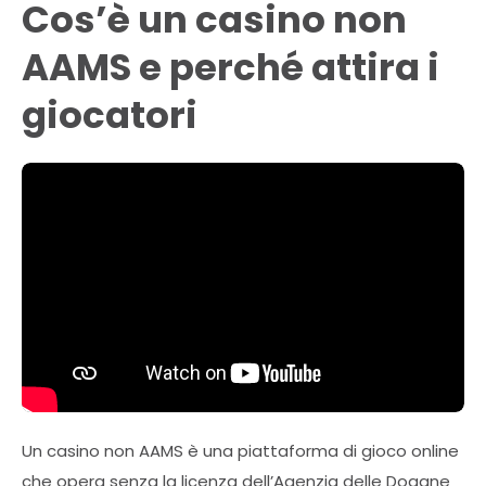
Cos’è un casino non
AAMS e perché attira i
giocatori
Un casino non AAMS è una piattaforma di gioco online
che opera senza la licenza dell’Agenzia delle Dogane