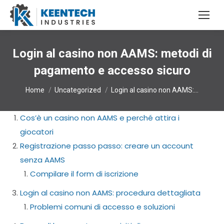
Login al casino non AAMS: metodi di
pagamento e accesso sicuro
You are here:
Home
Uncategorized
Login al casino non AAMS:…
Cos’è un casino non AAMS e perché attira i
giocatori
Registrazione passo passo: creare un account
senza AAMS
Compilare il form di iscrizione
Login al casino non AAMS: procedura dettagliata
Problemi comuni di accesso e soluzioni