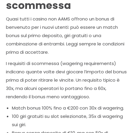
scommessa
Quasi tutti i casino non AAMS offrono un bonus di
benvenuto per i nuovi utenti: può essere un match
bonus sul primo deposito, giri gratuiti o una
combinazione di entrambi. Leggi sempre le condizioni
prima di accettare.
I requisiti di scommessa (wagering requirements)
indicano quante volte devi giocare l’importo del bonus
prima di poter ritirare le vincite. Un requisito tipico è
30x, ma alcuni operatori lo portano fino a 60x,
rendendo il bonus meno vantaggioso.
Match bonus 100% fino a €200 con 30x di wagering.
100 giri gratuiti su slot selezionate, 35x di wagering
sui giri.
Bonus senza deposito di €10, ma con 50x di