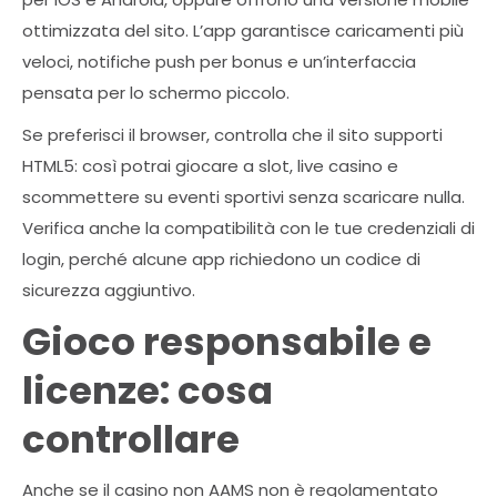
ottimizzata del sito. L’app garantisce caricamenti più
veloci, notifiche push per bonus e un’interfaccia
pensata per lo schermo piccolo.
Se preferisci il browser, controlla che il sito supporti
HTML5: così potrai giocare a slot, live casino e
scommettere su eventi sportivi senza scaricare nulla.
Verifica anche la compatibilità con le tue credenziali di
login, perché alcune app richiedono un codice di
sicurezza aggiuntivo.
Gioco responsabile e
licenze: cosa
controllare
Anche se il casino non AAMS non è regolamentato