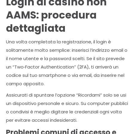
Login al casino non
AAMS: procedura
dettagliata
Una volta completata la registrazione, il login è
solitamente molto semplice: inserisci l’indirizzo email o
il nome utente e la password scelti. Se il sito prevede
un “Two‑Factor Authentication” (2FA), ti arriverà un
codice sul tuo smartphone o via email, da inserire nel
campo apposito.
Assicurati di spuntare l’opzione “Ricordami” solo se usi
un dispositivo personale e sicuro. Su computer pubblici
o condivisi è meglio digitare le credenziali ogni volta
per evitare accessi indesiderati.
Problemi comuni di accesso e