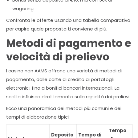
wagering.
Confronta le offerte usando una tabella comparativa
per capire quale proposta ti conviene di più.
Metodi di pagamento e
velocità di prelievo
I casino non AAMS offrono una varietà di metodi di
pagamento, dalle carte di credito ai portafogli
elettronici, fino a bonifici bancari internazionali. La
scelta influisce direttamente sulla rapidità dei prelievi.
Ecco una panoramica dei metodi più comuni e dei
tempi di elaborazione tipici:
Tempo
Deposito
Tempo di