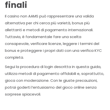
finali
Il casino non AAMS può rappresentare una valida
alternativa per chi cerca più varietà, bonus più
allettanti e metodi di pagamento internazionali.
Tuttavia, è fondamentale fare una scelta
consapevole, verificare licenze, leggere i termini del
bonus e proteggere i propri dati con una verifica KYC
completa.
Segui la procedura di login descritta in questa guida,
utilizza metodi di pagamento affidabili e, soprattutto,
gioca con moderazione. Con le giuste precauzioni,
potrai goderti l’entusiasmo del gioco online senza
sorprese spiacevoli.