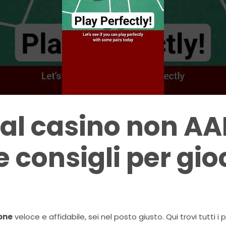
 al casino non A
e consigli per gio
one
veloce e affidabile, sei nel posto giusto. Qui trovi tutti i