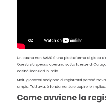
Un casino non AAMS è una piattaforma di gioco d’a
Questi siti spesso operano sotto licenze di Curaça
casinò licenziati in Italia.
Molti giocatori scelgono di registrarsi perché trovan
ampia. Tuttavia, è fondamentale capire le implicazi
Come avviene la regi