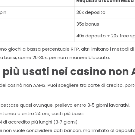
Requisiti di scommessa
pin
30x deposito
35x bonus
40x deposito + 20x free sp
no giochi a bassa percentuale RTP, altri limitano i metodi di
 più bassi, come 20‑30x, per non rimanere bloccato.
più usati nei casino non
 dei casinò non AAMS. Puoi scegliere tra carte di credito, porta
ettate quasi ovunque, prelievo entro 3‑5 giorni lavorativi.
tantaneo o entro 24 ore, costi più bassi.
di accredito più lunghi (3‑7 giorni).
 non vuole condividere dati bancari, ma limitato al deposito