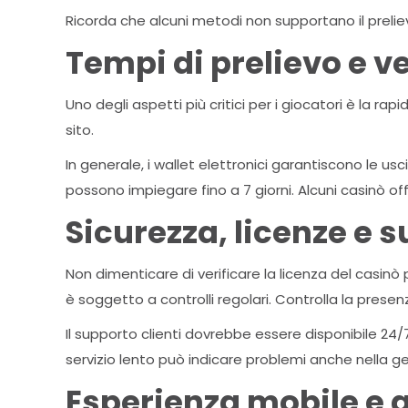
Ricorda che alcuni metodi non supportano il prelievo 
Tempi di prelievo e 
Uno degli aspetti più critici per i giocatori è la r
sito.
In generale, i wallet elettronici garantiscono le usci
possono impiegare fino a 7 giorni. Alcuni casinò of
Sicurezza, licenze e s
Non dimenticare di verificare la licenza del casinò
è soggetto a controlli regolari. Controlla la presen
Il supporto clienti dovrebbe essere disponibile 24/
servizio lento può indicare problemi anche nella 
Esperienza mobile e 