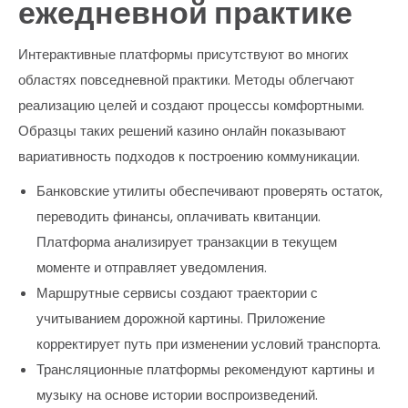
ежедневной практике
Интерактивные платформы присутствуют во многих
областях повседневной практики. Методы облегчают
реализацию целей и создают процессы комфортными.
Образцы таких решений казино онлайн показывают
вариативность подходов к построению коммуникации.
Банковские утилиты обеспечивают проверять остаток,
переводить финансы, оплачивать квитанции.
Платформа анализирует транзакции в текущем
моменте и отправляет уведомления.
Маршрутные сервисы создают траектории с
учитыванием дорожной картины. Приложение
корректирует путь при изменении условий транспорта.
Трансляционные платформы рекомендуют картины и
музыку на основе истории воспроизведений.