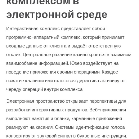
комплексом в
электронной среде
Интерактивная комплекс представляет собой
программно-аппаратный комплекс, который принимает
входные данные от клиента и выдаёт ответственную
отклик. Центральное различие казино кроется в взаимном
взаимообмене информацией. Юзер воздействует на
поведение приложения своими операциями. Каждое
нажатие клавиши или голосовая директива активируют
череду операций внутри комплекса.
Электронная пространство открывает перспективы для
разработки интерактивных продуктов. Веб-приложения
выполняют нажатия и бланки, карманные приложения
реагируют на касания. Системы идентификации голоса
конвертируют звуковой сигнал в буквенные инструкции.