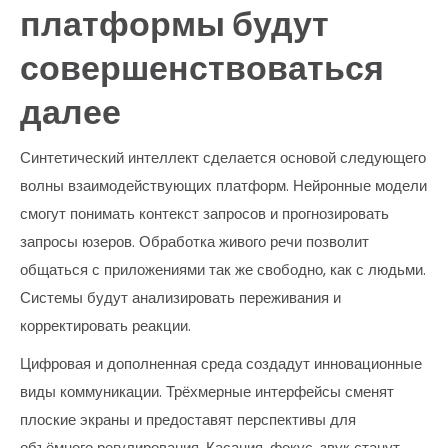
платформы будут
совершенствоваться
далее
Синтетический интеллект сделается основой следующего
волны взаимодействующих платформ. Нейронные модели
смогут понимать контекст запросов и прогнозировать
запросы юзеров. Обработка живого речи позволит
общаться с приложениями так же свободно, как с людьми.
Системы будут анализировать переживания и
корректировать реакции.
Цифровая и дополненная среда создадут инновационные
виды коммуникации. Трёхмерные интерфейсы сменят
плоские экраны и предоставят перспективы для
объёмного регулирования. Касания, фокус, звук станут