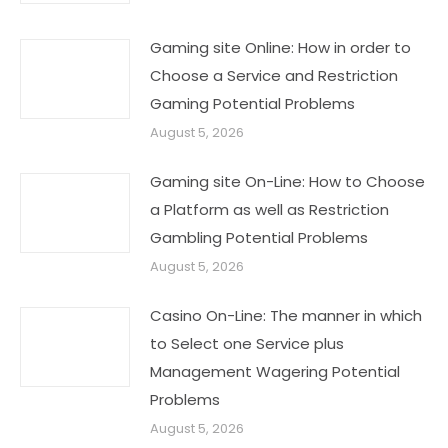
Gaming site Online: How in order to
Choose a Service and Restriction
Gaming Potential Problems
August 5, 2026
Gaming site On-Line: How to Choose
a Platform as well as Restriction
Gambling Potential Problems
August 5, 2026
Casino On-Line: The manner in which
to Select one Service plus
Management Wagering Potential
Problems
August 5, 2026