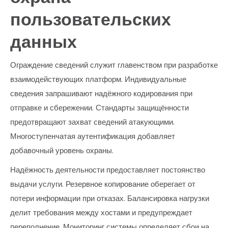
пользовательских
данных
Ограждение сведений служит главенством при разработке
взаимодействующих платформ. Индивидуальные
сведения запрашивают надёжного кодирования при
отправке и сбережении. Стандарты защищённости
предотвращают захват сведений атакующими.
Многоступенчатая аутентификация добавляет
добавочный уровень охраны.
Надёжность деятельности предоставляет постоянство
выдачи услуги. Резервное копирование оберегает от
потери информации при отказах. Балансировка нагрузки
делит требования между хостами и предупреждает
переполнение. Мониторинг системы определяет сбои на