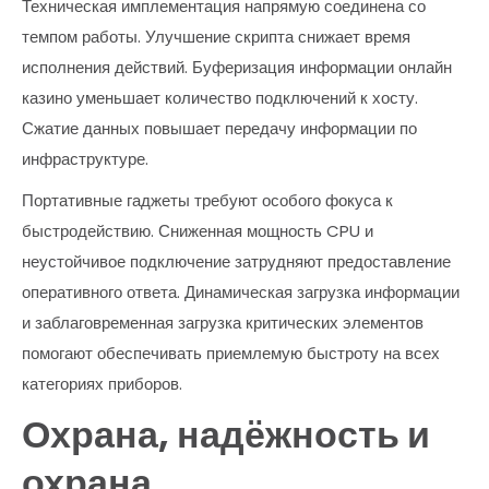
Техническая имплементация напрямую соединена со
темпом работы. Улучшение скрипта снижает время
исполнения действий. Буферизация информации онлайн
казино уменьшает количество подключений к хосту.
Сжатие данных повышает передачу информации по
инфраструктуре.
Портативные гаджеты требуют особого фокуса к
быстродействию. Сниженная мощность CPU и
неустойчивое подключение затрудняют предоставление
оперативного ответа. Динамическая загрузка информации
и заблаговременная загрузка критических элементов
помогают обеспечивать приемлемую быстроту на всех
категориях приборов.
Охрана, надёжность и
охрана