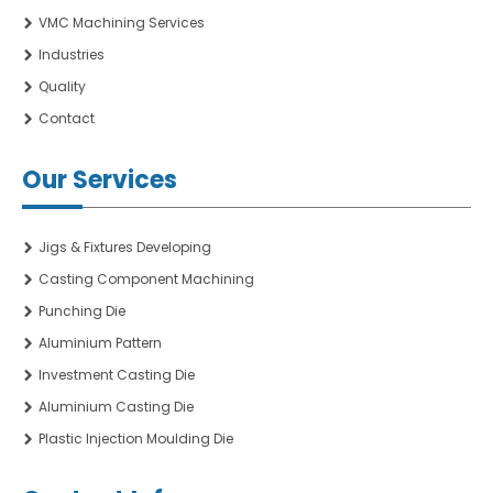
VMC Machining Services
Industries
Quality
Contact
Our Services
Jigs & Fixtures Developing
Casting Component Machining
Punching Die
Aluminium Pattern
Investment Casting Die
Aluminium Casting Die
Plastic Injection Moulding Die