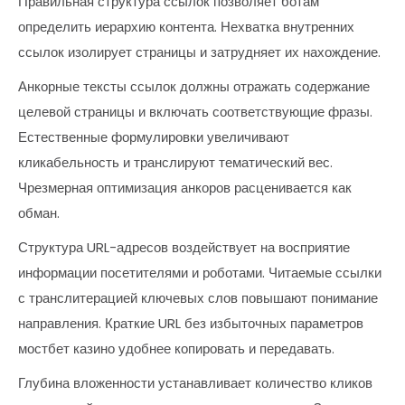
Правильная структура ссылок позволяет ботам
определить иерархию контента. Нехватка внутренних
ссылок изолирует страницы и затрудняет их нахождение.
Анкорные тексты ссылок должны отражать содержание
целевой страницы и включать соответствующие фразы.
Естественные формулировки увеличивают
кликабельность и транслируют тематический вес.
Чрезмерная оптимизация анкоров расценивается как
обман.
Структура URL-адресов воздействует на восприятие
информации посетителями и роботами. Читаемые ссылки
с транслитерацией ключевых слов повышают понимание
направления. Краткие URL без избыточных параметров
мостбет казино удобнее копировать и передавать.
Глубина вложенности устанавливает количество кликов