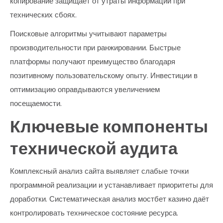
копирование защищает от утраты информации при
технических сбоях.
Поисковые алгоритмы учитывают параметры
производительности при ранжировании. Быстрые
платформы получают преимущество благодаря
позитивному пользовательскому опыту. Инвестиции в
оптимизацию оправдываются увеличением
посещаемости.
Ключевые компоненты
технической аудита
Комплексный анализ сайта выявляет слабые точки
программной реализации и устанавливает приоритеты для
доработки. Систематическая анализ мостбет казино даёт
контролировать техническое состояние ресурса.