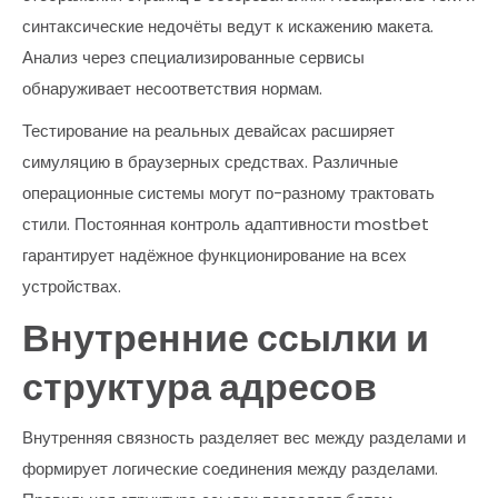
синтаксические недочёты ведут к искажению макета.
Анализ через специализированные сервисы
обнаруживает несоответствия нормам.
Тестирование на реальных девайсах расширяет
симуляцию в браузерных средствах. Различные
операционные системы могут по-разному трактовать
стили. Постоянная контроль адаптивности mostbet
гарантирует надёжное функционирование на всех
устройствах.
Внутренние ссылки и
структура адресов
Внутренняя связность разделяет вес между разделами и
формирует логические соединения между разделами.