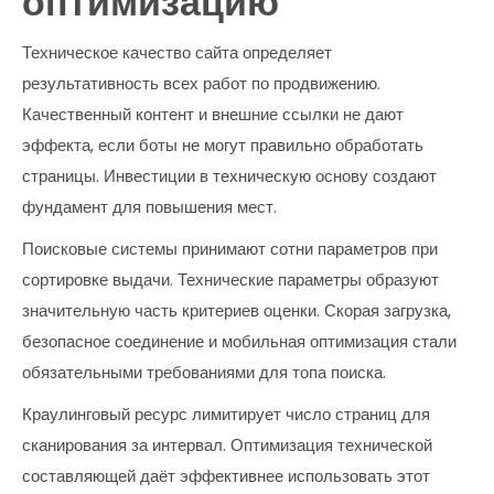
оптимизацию
Техническое качество сайта определяет
результативность всех работ по продвижению.
Качественный контент и внешние ссылки не дают
эффекта, если боты не могут правильно обработать
страницы. Инвестиции в техническую основу создают
фундамент для повышения мест.
Поисковые системы принимают сотни параметров при
сортировке выдачи. Технические параметры образуют
значительную часть критериев оценки. Скорая загрузка,
безопасное соединение и мобильная оптимизация стали
обязательными требованиями для топа поиска.
Краулинговый ресурс лимитирует число страниц для
сканирования за интервал. Оптимизация технической
составляющей даёт эффективнее использовать этот