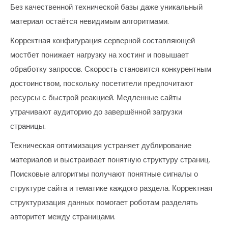
Без качественной технической базы даже уникальный
материал остаётся невидимым алгоритмами.
Корректная конфигурация серверной составляющей
мостбет понижает нагрузку на хостинг и повышает
обработку запросов. Скорость становится конкурентным
достоинством, поскольку посетители предпочитают
ресурсы с быстрой реакцией. Медленные сайты
утрачивают аудиторию до завершённой загрузки
страницы.
Техническая оптимизация устраняет дублирование
материалов и выстраивает понятную структуру страниц.
Поисковые алгоритмы получают понятные сигналы о
структуре сайта и тематике каждого раздела. Корректная
структуризация данных помогает роботам разделять
авторитет между страницами.