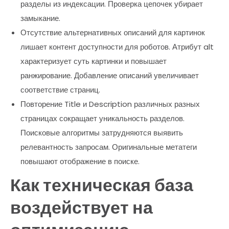
разделы из индексации. Проверка цепочек убирает
замыкание.
Отсутствие альтернативных описаний для картинок
лишает контент доступности для роботов. Атрибут alt
характеризует суть картинки и повышает
ранжирование. Добавление описаний увеличивает
соответствие страниц.
Повторение Title и Description различных разных
страницах сокращает уникальность разделов.
Поисковые алгоритмы затрудняются выявить
релевантность запросам. Оригинальные метатеги
повышают отображение в поиске.
Как техническая база
воздействует на