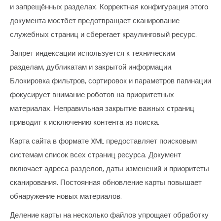
и запрещённых разделах. Корректная конфигурация этого
документа мостбет предотвращает сканирование
служебных страниц и сберегает краулинговый ресурс.
Запрет индексации используется к техническим
разделам, дубликатам и закрытой информации.
Блокировка фильтров, сортировок и параметров пагинации
фокусирует внимание роботов на приоритетных
материалах. Неправильная закрытие важных страниц
приводит к исключению контента из поиска.
Карта сайта в формате XML предоставляет поисковым
системам список всех страниц ресурса. Документ
включает адреса разделов, даты изменений и приоритеты
сканирования. Постоянная обновление карты повышает
обнаружение новых материалов.
Деление карты на несколько файлов упрощает обработку