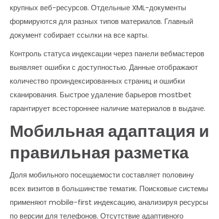
крупных веб-ресурсов. Отдельные XML-документы
формируются для разных типов материалов. Главный
документ собирает ссылки на все карты.
Контроль статуса индексации через панели вебмастеров
выявляет ошибки с доступностью. Данные отображают
количество проиндексированных страниц и ошибки
сканирования. Быстрое удаление барьеров mostbet
гарантирует всестороннее наличие материалов в выдаче.
Мобильная адаптация и
правильная разметка
Доля мобильного посещаемости составляет половину
всех визитов в большинстве тематик. Поисковые системы
применяют mobile-first индексацию, анализируя ресурсы
по версии для телефонов. Отсутствие адаптивного