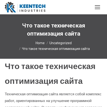
Что такое техническая
оптимизация сайта
You are here:
Home
Uncategorized
Что такое техническая оптимизация сайта
Что такое техническая
оптимизация сайта
Техническая оптимизация сайта является собой комплекс
работ, ориентированных на улучшение программной