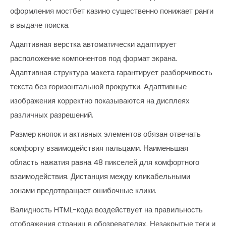
оформления мостбет казино существенно понижает ранги
в выдаче поиска.
Адаптивная верстка автоматически адаптирует
расположение компонентов под формат экрана.
Адаптивная структура макета гарантирует разборчивость
текста без горизонтальной прокрутки. Адаптивные
изображения корректно показываются на дисплеях
различных разрешений.
Размер кнопок и активных элементов обязан отвечать
комфорту взаимодействия пальцами. Наименьшая
область нажатия равна 48 пикселей для комфортного
взаимодействия. Дистанция между кликабельными
зонами предотвращает ошибочные клики.
Валидность HTML-кода воздействует на правильность
отображения страниц в обозревателях. Незакрытые теги и