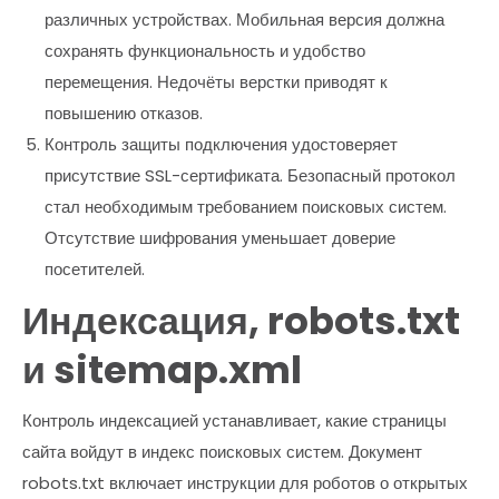
различных устройствах. Мобильная версия должна
сохранять функциональность и удобство
перемещения. Недочёты верстки приводят к
повышению отказов.
Контроль защиты подключения удостоверяет
присутствие SSL-сертификата. Безопасный протокол
стал необходимым требованием поисковых систем.
Отсутствие шифрования уменьшает доверие
посетителей.
Индексация, robots.txt
и sitemap.xml
Контроль индексацией устанавливает, какие страницы
сайта войдут в индекс поисковых систем. Документ
robots.txt включает инструкции для роботов о открытых