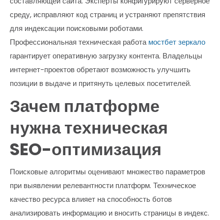
составляющей сайта. Эксперты конфигурируют серверное
среду, исправляют код страниц и устраняют препятствия
для индексации поисковыми роботами.
Профессиональная техническая работа
мостбет зеркало
гарантирует оперативную загрузку контента. Владельцы
интернет-проектов обретают возможность улучшить
позиции в выдаче и притянуть целевых посетителей.
Зачем платформе
нужна техническая
SEO-оптимизация
Поисковые алгоритмы оценивают множество параметров
при выявлении релевантности платформ. Техническое
качество ресурса влияет на способность ботов
анализировать информацию и вносить страницы в индекс.