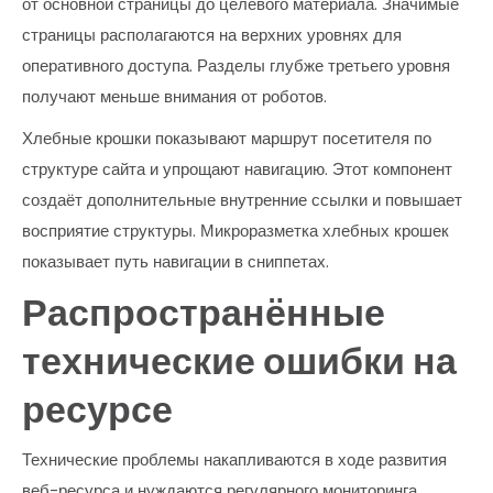
от основной страницы до целевого материала. Значимые
страницы располагаются на верхних уровнях для
оперативного доступа. Разделы глубже третьего уровня
получают меньше внимания от роботов.
Хлебные крошки показывают маршрут посетителя по
структуре сайта и упрощают навигацию. Этот компонент
создаёт дополнительные внутренние ссылки и повышает
восприятие структуры. Микроразметка хлебных крошек
показывает путь навигации в сниппетах.
Распространённые
технические ошибки на
ресурсе
Технические проблемы накапливаются в ходе развития
веб-ресурса и нуждаются регулярного мониторинга.