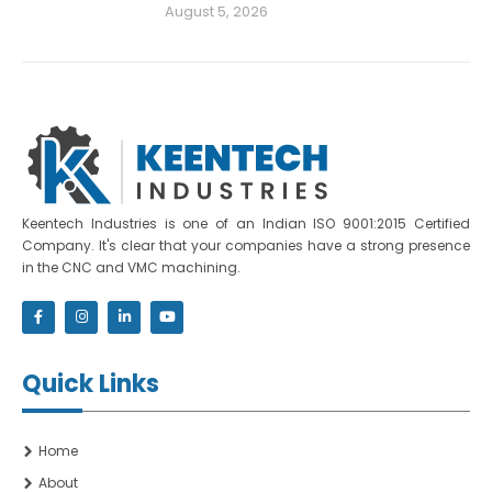
August 5, 2026
Keentech Industries is one of an Indian ISO 9001:2015 Certified
Company. It's clear that your companies have a strong presence
in the CNC and VMC machining.
Quick Links
Home
About