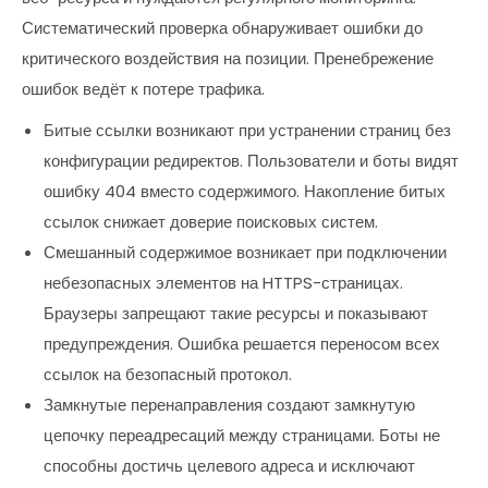
Систематический проверка обнаруживает ошибки до
критического воздействия на позиции. Пренебрежение
ошибок ведёт к потере трафика.
Битые ссылки возникают при устранении страниц без
конфигурации редиректов. Пользователи и боты видят
ошибку 404 вместо содержимого. Накопление битых
ссылок снижает доверие поисковых систем.
Смешанный содержимое возникает при подключении
небезопасных элементов на HTTPS-страницах.
Браузеры запрещают такие ресурсы и показывают
предупреждения. Ошибка решается переносом всех
ссылок на безопасный протокол.
Замкнутые перенаправления создают замкнутую
цепочку переадресаций между страницами. Боты не
способны достичь целевого адреса и исключают