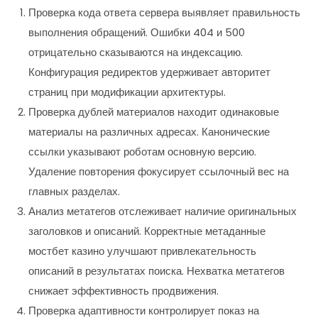
Проверка кода ответа сервера выявляет правильность
выполнения обращений. Ошибки 404 и 500
отрицательно сказываются на индексацию.
Конфигурация редиректов удерживает авторитет
страниц при модификации архитектуры.
Проверка дублей материалов находит одинаковые
материалы на различных адресах. Канонические
ссылки указывают роботам основную версию.
Удаление повторения фокусирует ссылочный вес на
главных разделах.
Анализ метатегов отслеживает наличие оригинальных
заголовков и описаний. Корректные метаданные
мостбет казино улучшают привлекательность
описаний в результатах поиска. Нехватка метатегов
снижает эффективность продвижения.
Проверка адаптивности контролирует показ на