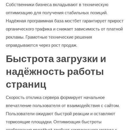
Собственники бизнеса вкладывают в техническую
оптимизацию для получения стабильных позиций.
Надёжная программная база мостбет гарантирует прирост
органического трафика и снижает зависимость от платной
рекламы. Грамотные технические решения
оправдываются через рост продаж.
Быстрота загрузки и
надёжность работы
страниц
Скорость отклика сервера формирует начальное
впечатление пользователя от взаимодействия с сайтом.
Пользователи ожидают быстрой реакции и оставляют
тормозящие площадки. Оптимизация быстроты
отображения mostbet требует комплексного метода к