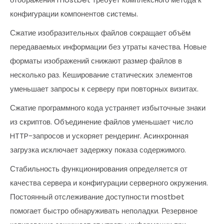
конфигурации компонентов системы.
Сжатие изобразительных файлов сокращает объём
передаваемых информации без утраты качества. Новые
форматы изображений снижают размер файлов в
несколько раз. Кеширование статических элементов
уменьшает запросы к серверу при повторных визитах.
Сжатие программного кода устраняет избыточные знаки
из скриптов. Объединение файлов уменьшает число
HTTP-запросов и ускоряет рендеринг. Асинхронная
загрузка исключает задержку показа содержимого.
Стабильность функционирования определяется от
качества сервера и конфигурации серверного окружения.
Постоянный отслеживание доступности mostbet
помогает быстро обнаруживать неполадки. Резервное