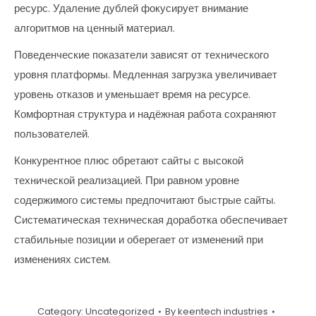
ресурс. Удаление дублей фокусирует внимание
алгоритмов на ценный материал.
Поведенческие показатели зависят от технического
уровня платформы. Медленная загрузка увеличивает
уровень отказов и уменьшает время на ресурсе.
Комфортная структура и надёжная работа сохраняют
пользователей.
Конкурентное плюс обретают сайты с высокой
технической реализацией. При равном уровне
содержимого системы предпочитают быстрые сайты.
Систематическая техническая доработка обеспечивает
стабильные позиции и оберегает от изменений при
изменениях систем.
Category:
Uncategorized
By
keentech industries