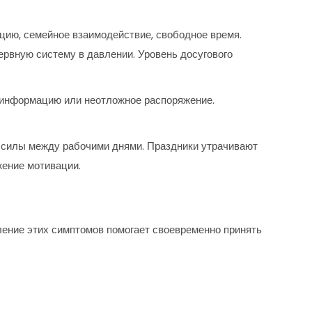
цию, семейное взаимодействие, свободное время.
ервную систему в давлении. Уровень досугового
 информацию или неотложное распоряжение.
 силы между рабочими днями. Праздники утрачивают
жение мотивации.
ение этих симптомов помогает своевременно принять