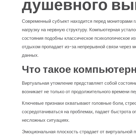
душевного вы
Современный субъект находится перед мониторами га
нагрузку на нервную структуру. Компьютерная устал
состояния подобны классическое психологическое из
отдыхом пропадает из-за непрерывной связи через 
данных.
Что такое компьютерн
Виртуальная утомление представляет собой состояни
возникает не только от продолжительного времени пе
Ключевые признаки охватывают головные боли, стрес
сосредотачиваться на проблемах, падает быстрота о
несложных ситуациях.
Эмоциональная плоскость страдает от виртуальной п