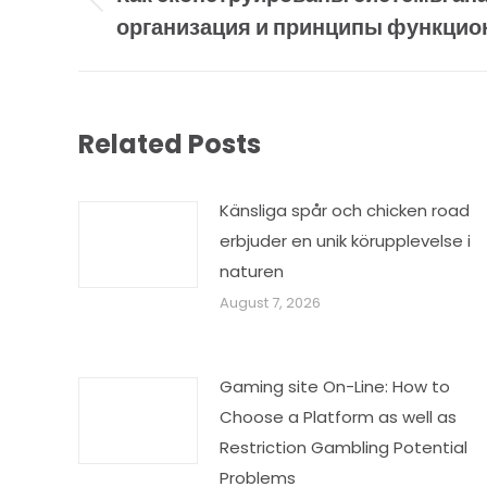
Previous
организация и принципы функцио
post:
Related Posts
Känsliga spår och chicken road
erbjuder en unik körupplevelse i
naturen
August 7, 2026
Gaming site On-Line: How to
Choose a Platform as well as
Restriction Gambling Potential
Problems