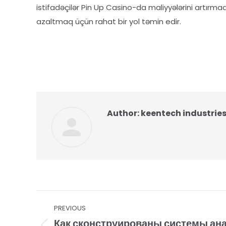
istifadəçilər Pin Up Casino-da maliyyələrini artırm
azaltmaq üçün rahat bir yol təmin edir.
Author:
keentech industrie
Post
PREVIOUS
navigation
Как сконструированы системы ана