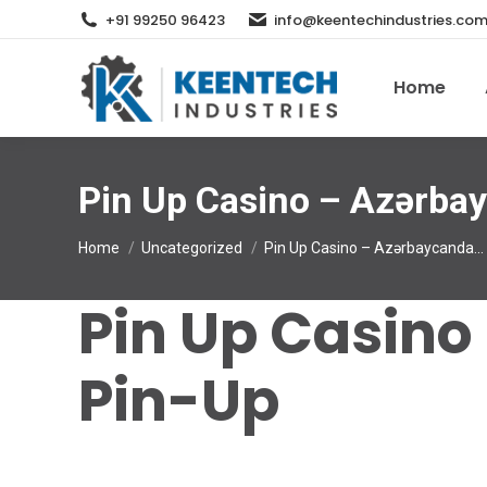
+91 99250 96423
info@keentechindustries.co
Home
Pin Up Casino – Azərba
You are here:
Home
Uncategorized
Pin Up Casino – Azərbaycanda…
Pin Up Casino
Pin-Up