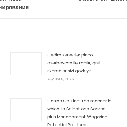
Next
нирования
post:
Qədim sərvətlər pinco
azərbaycan ilə tapılır, qızıl
skarablar sizi gözləyir
August 6, 2026
Casino On-Line: The manner in
which to Select one Service
plus Management Wagering
Potential Problems