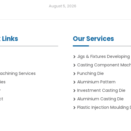
August 5, 2026
 Links
Our Services
Jigs & Fixtures Developing
Casting Component Mach
chining Services
Punching Die
ies
Aluminium Pattern
y
Investment Casting Die
ct
Aluminium Casting Die
Plastic Injection Moulding 