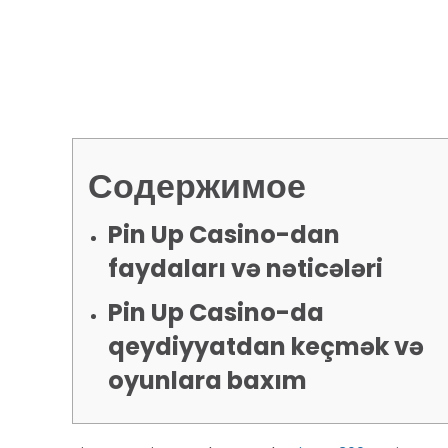
Содержимое
Pin Up Casino-dan
faydaları və nəticələri
Pin Up Casino-da
qeydiyyatdan keçmək və
oyunlara baxım