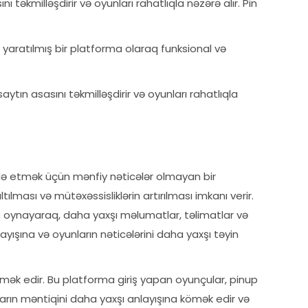
 təkmilləşdirir və oyunları rahatlıqla nəzərə alır. Pin
 yaratılmış bir platforma olaraq funksional və
ın asasını təkmilləşdirir və oyunları rahatlıqla
fadə etmək üçün mənfiy nəticələr olmayan bir
ması və mütəxəssisliklərin artırılması imkanı verir.
un oynayaraq, daha yaxşı məlumatlar, təlimatlar və
ayışına və oyunların nəticələrini daha yaxşı təyin
ömək edir. Bu platforma giriş yapan oyunçular, pinup
ların məntiqini daha yaxşı anlayışına kömək edir və