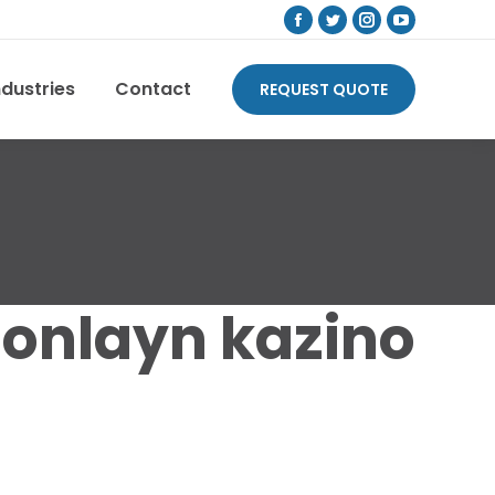
Facebook
Twitter
Instagram
YouTube
page
page
page
page
ndustries
Contact
REQUEST QUOTE
opens
opens
opens
opens
in
in
in
in
new
new
new
new
window
window
window
window
 onlayn kazino