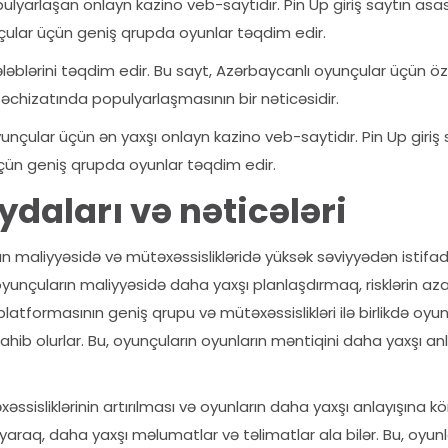
lyarlaşan onlayn kazino veb-saytıdır. Pin Up giriş saytın asasını
lar üçün geniş qrupda oyunlar təqdim edir.
ləblərini təqdim edir. Bu sayt, Azərbaycanlı oyunçular üçün öz
əchizatında populyarlaşmasının bir nəticəsidir.
ar üçün ən yaxşı onlayn kazino veb-saytidır. Pin Up giriş sayt
üçün geniş qrupda oyunlar təqdim edir.
daları və nəticələri
rın maliyyəsidə və mütəxəssislikləridə yüksək səviyyədən isti
çuların maliyyəsidə daha yaxşı planlaşdırmaq, risklərin azaltıl
latformasının geniş qrupu və mütəxəssislikləri ilə birlikdə oy
ahib olurlar. Bu, oyunçuların oyunların məntiqini daha yaxşı anl
isliklərinin artırılması və oyunların daha yaxşı anlayışına k
yaraq, daha yaxşı məlumatlar və təlimatlar ala bilər. Bu, oyun