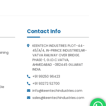
Contact Info
KEENTECH INDUSTRIES PLOT-44-
45/A/4, IN-PRINCE INDUSTRIES,NR-
ining
VATVA RAILWAY OVER BRIDGE.
PHASE-1, G.I.D.C.VATVA,
AHMEDABAD -382445 GUJARAT
INDIA.
+91 99250 96423
+91 93272 52700
Die
info@keentechindustries.com
sales@keentechindustries.com